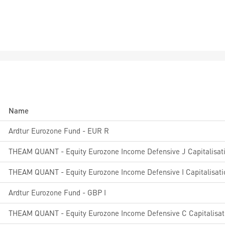
Name
Ardtur Eurozone Fund - EUR R
1
THEAM QUANT - Equity Eurozone Income Defensive J Capitalisat
1
THEAM QUANT - Equity Eurozone Income Defensive I Capitalisati
Ardtur Eurozone Fund - GBP I
1
THEAM QUANT - Equity Eurozone Income Defensive C Capitalisat