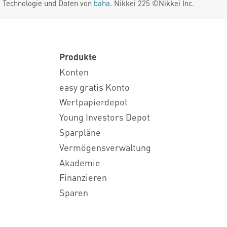
. Technologie und Daten von
baha
. Nikkei 225 ©Nikkei Inc.
Produkte
Konten
easy gratis Konto
Wertpapierdepot
Young Investors Depot
Sparpläne
Vermögensverwaltung
Akademie
Finanzieren
Sparen