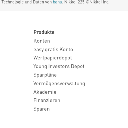
. Technologie und Daten von
baha
. Nikkei 225 ©Nikkei Inc.
Produkte
Konten
easy gratis Konto
Wertpapierdepot
Young Investors Depot
Sparpläne
Vermögensverwaltung
Akademie
Finanzieren
Sparen