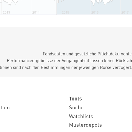
Fondsdaten und gesetzliche Pflichtdokument
Performanceergebnisse der Vergangenheit lassen keine Rückschl
tionen sind nach den Bestimmungen der jeweiligen Börse verzögert
Tools
ktien
Suche
Watchlists
Musterdepots