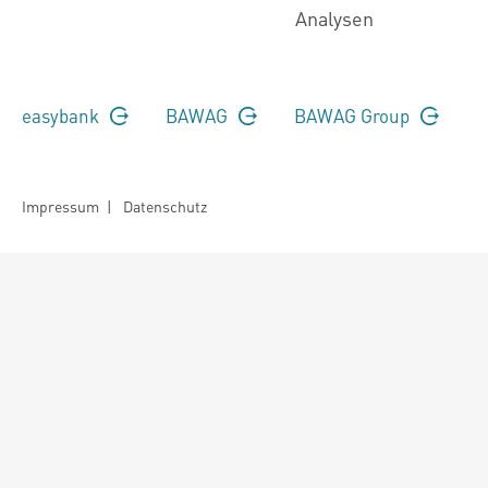
Analysen
easybank
BAWAG
BAWAG Group
Impressum
|
Datenschutz