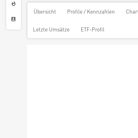
Übersicht
Profile / Kennzahlen
Char
Letzte Umsätze
ETF-Profil