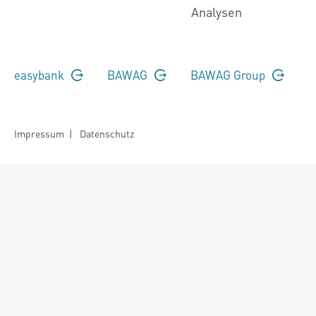
Analysen
easybank
BAWAG
BAWAG Group
Impressum
|
Datenschutz