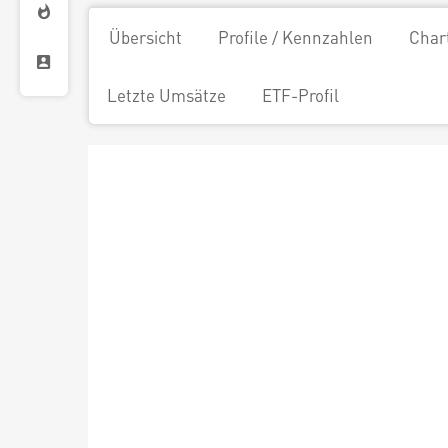
Übersicht
Profile / Kennzahlen
Char
Letzte Umsätze
ETF-Profil