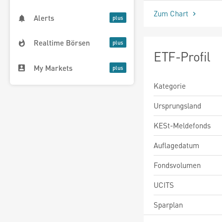
Zum Chart
Alerts
Realtime Börsen
ETF-Profil
My Markets
Kategorie
Ursprungsland
KESt-Meldefonds
Auflagedatum
Fondsvolumen
UCITS
Sparplan