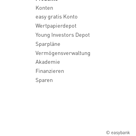
Konten
easy gratis Konto
Wertpapierdepot
Young Investors Depot
Sparpläne
Vermögensverwaltung
Akademie
Finanzieren
Sparen
© easybank