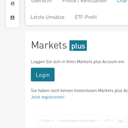
Übersicht
Profile / Kennzahlen
Char
Letzte Umsätze
ETF-Profil
Markets
Loggen Sie sich in Ihren Markets plus Account ein.
Login
Sie haben noch keinen kostenlosen Markets plus A
Jetzt registrieren!