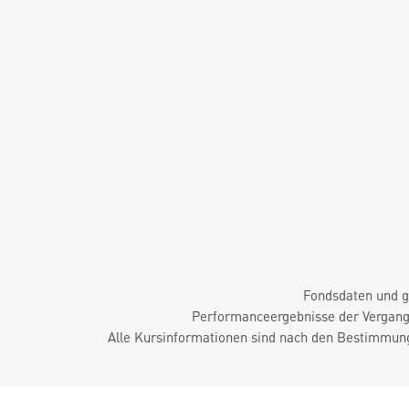
Fondsdaten und g
Performanceergebnisse der Vergange
Alle Kursinformationen sind nach den Bestimmung