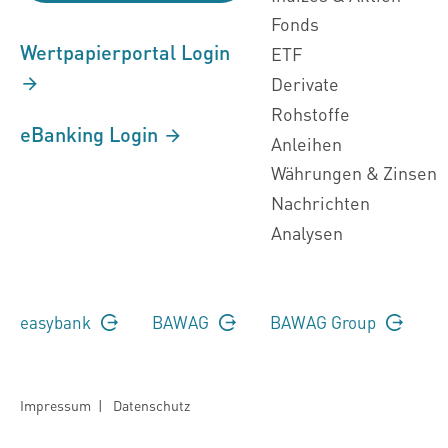
Fonds
Wertpapierportal Login
ETF
Derivate
Rohstoffe
eBanking Login
Anleihen
Währungen & Zinsen
Nachrichten
Analysen
easybank
BAWAG
BAWAG Group
Impressum
|
Datenschutz