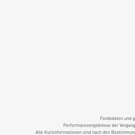
Fondsdaten und g
Performanceergebnisse der Vergange
Alle Kursinformationen sind nach den Bestimmung