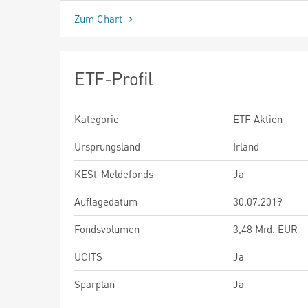
Zum Chart
ETF-Profil
Kategorie
ETF Aktien
Ursprungsland
Irland
KESt-Meldefonds
Ja
Auflagedatum
30.07.2019
Fondsvolumen
3,48 Mrd. EUR
UCITS
Ja
Sparplan
Ja