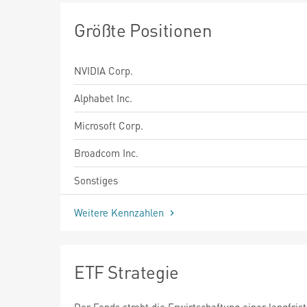
Größte Positionen
NVIDIA Corp.
Alphabet Inc.
Microsoft Corp.
Broadcom Inc.
Sonstiges
Weitere Kennzahlen
ETF Strategie
Der Fonds strebt die Erwirtschaftung einer langfris