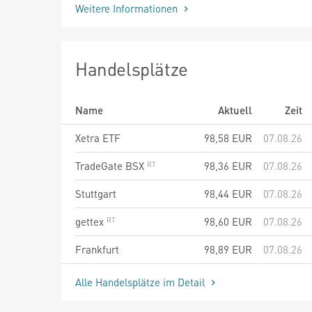
Weitere Informationen
Handelsplätze
Name
Aktuell
Zeit
Xetra ETF
98,58
EUR
07.08.26
TradeGate BSX
98,36
EUR
07.08.26
Stuttgart
98,44
EUR
07.08.26
gettex
98,60
EUR
07.08.26
Frankfurt
98,89
EUR
07.08.26
Alle Handelsplätze im Detail