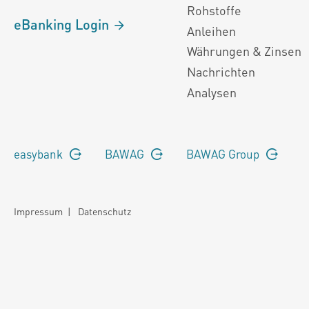
Rohstoffe
eBanking Login
Anleihen
Währungen & Zinsen
Nachrichten
Analysen
easybank
BAWAG
BAWAG Group
Impressum
|
Datenschutz