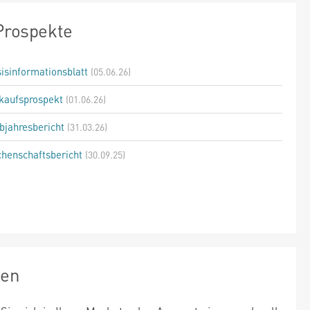
Prospekte
isinformationsblatt
(05.06.26)
kaufsprospekt
(01.06.26)
bjahresbericht
(31.03.26)
henschaftsbericht
(30.09.25)
zen