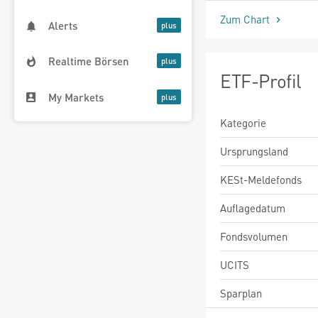
Zum Chart
Alerts
Realtime Börsen
ETF-Profil
My Markets
Kategorie
Ursprungsland
KESt-Meldefonds
Auflagedatum
Fondsvolumen
UCITS
Sparplan