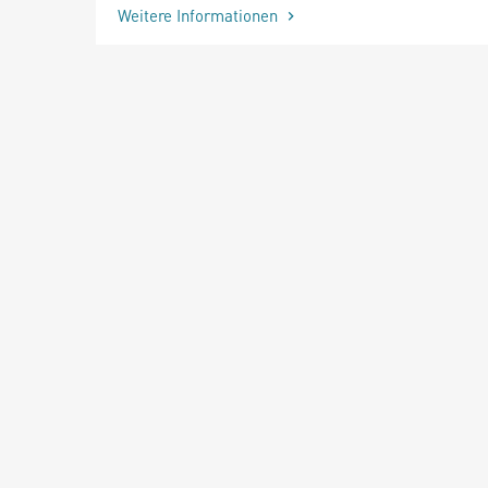
Weitere Informationen