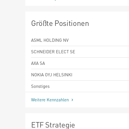
Größte Positionen
ASML HOLDING NV
SCHNEIDER ELECT SE
AXA SA
NOKIA OYJ HELSINKI
Sonstiges
Weitere Kennzahlen
ETF Strategie