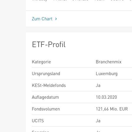
seit Beginn
Zum Chart
ETF-Profil
Kategorie
Branchenmix
Ursprungsland
Luxemburg
KESt-Meldefonds
Ja
Auflagedatum
10.03.2020
Fondsvolumen
121,66 Mio. EUR
UCITS
Ja