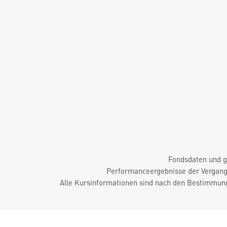
Fondsdaten und g
Performanceergebnisse der Vergange
Alle Kursinformationen sind nach den Bestimmung