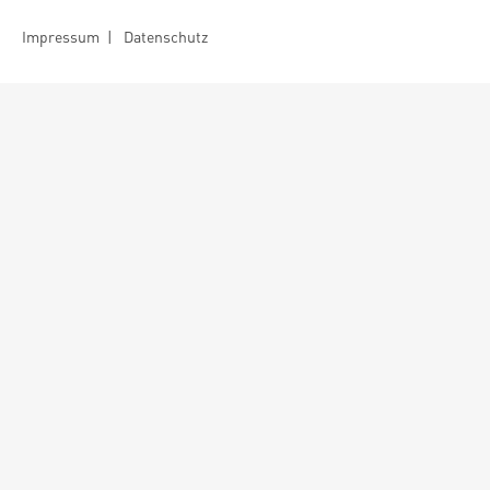
Impressum
|
Datenschutz