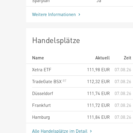
Sparplan
Ja
Weitere Informationen
Handelsplätze
Name
Aktuell
Zeit
Xetra ETF
111,98
EUR
07.08.26
TradeGate BSX
112,32
EUR
07.08.26
Düsseldorf
111,74
EUR
07.08.26
Frankfurt
111,72
EUR
07.08.26
Hamburg
111,84
EUR
07.08.26
Alle Handelsplätze im Detail