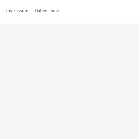
Impressum
|
Datenschutz