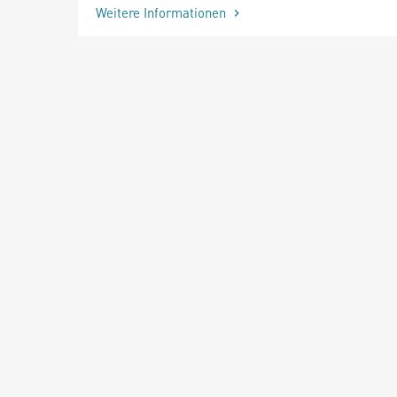
Weitere Informationen