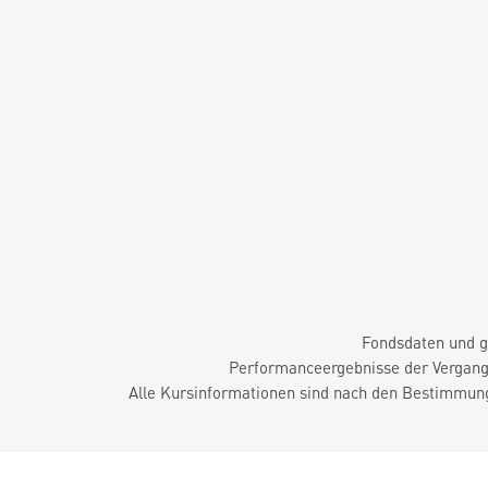
Fondsdaten und g
Performanceergebnisse der Vergange
Alle Kursinformationen sind nach den Bestimmung