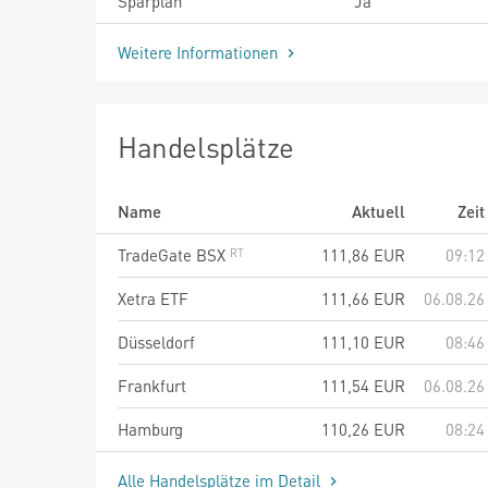
Sparplan
Ja
Weitere Informationen
Handelsplätze
Name
Aktuell
Zeit
TradeGate BSX
111,86
EUR
09:12
Xetra ETF
111,66
EUR
06.08.26
Düsseldorf
111,10
EUR
08:46
Frankfurt
111,54
EUR
06.08.26
Hamburg
110,26
EUR
08:24
Alle Handelsplätze im Detail