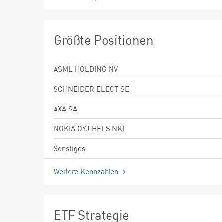
Größte Positionen
ASML HOLDING NV
SCHNEIDER ELECT SE
AXA SA
NOKIA OYJ HELSINKI
Sonstiges
Weitere Kennzahlen
ETF Strategie