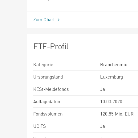
seit Beginn
Zum Chart
ETF-Profil
Kategorie
Branchenmix
Ursprungsland
Luxemburg
KESt-Meldefonds
Ja
Auflagedatum
10.03.2020
Fondsvolumen
120,85 Mio. EUR
UCITS
Ja