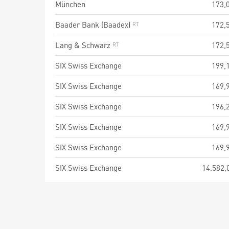
München
173,
Baader Bank (Baadex)
172,
Lang & Schwarz
172,
SIX Swiss Exchange
199,
SIX Swiss Exchange
169,
SIX Swiss Exchange
196,
SIX Swiss Exchange
169,
SIX Swiss Exchange
169,
SIX Swiss Exchange
14.582,