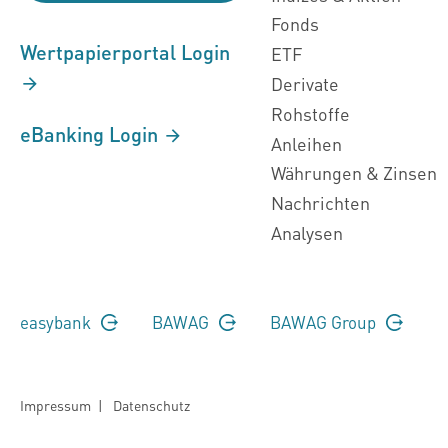
Fonds
Wertpapierportal Login
ETF
Derivate
Rohstoffe
eBanking Login
Anleihen
Währungen & Zinsen
Nachrichten
Analysen
easybank
BAWAG
BAWAG Group
Impressum
|
Datenschutz