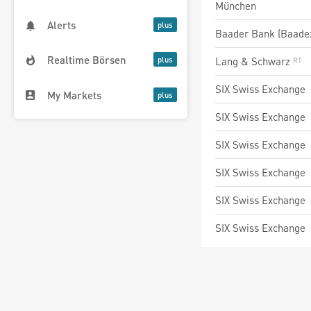
München
Alerts
Baader Bank (Baade
Realtime Börsen
Lang & Schwarz
SIX Swiss Exchange
My Markets
SIX Swiss Exchange
SIX Swiss Exchange
SIX Swiss Exchange
SIX Swiss Exchange
SIX Swiss Exchange