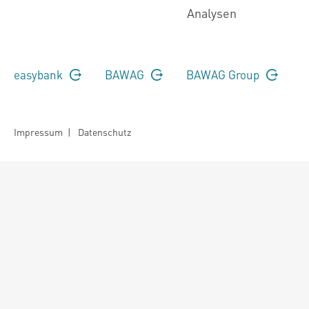
Analysen
easybank
BAWAG
BAWAG Group
Impressum
|
Datenschutz