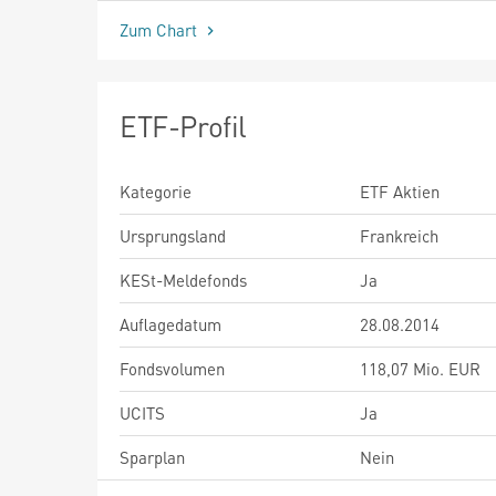
Zum Chart
ETF-Profil
Kategorie
ETF Aktien
Ursprungsland
Frankreich
KESt-Meldefonds
Ja
Auflagedatum
28.08.2014
Fondsvolumen
118,07 Mio. EUR
UCITS
Ja
Sparplan
Nein