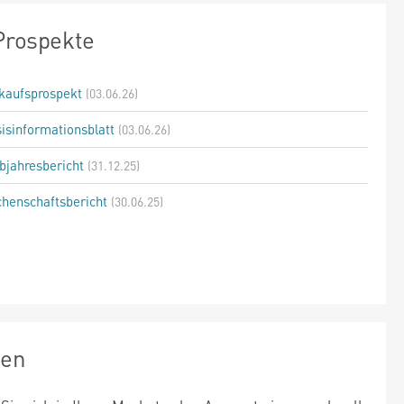
Prospekte
kaufsprospekt
(03.06.26)
isinformationsblatt
(03.06.26)
bjahresbericht
(31.12.25)
henschaftsbericht
(30.06.25)
zen