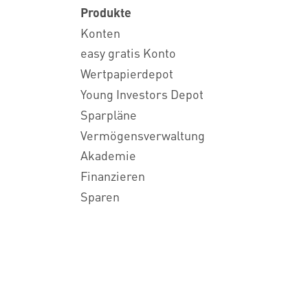
Produkte
Konten
easy gratis Konto
Wertpapierdepot
Young Investors Depot
Sparpläne
Vermögensverwaltung
Akademie
Finanzieren
Sparen