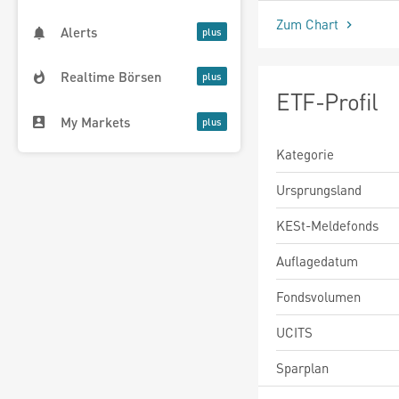
Zum Chart
Alerts
Realtime Börsen
ETF-Profil
My Markets
Kategorie
Ursprungsland
KESt-Meldefonds
Auflagedatum
Fondsvolumen
UCITS
Sparplan