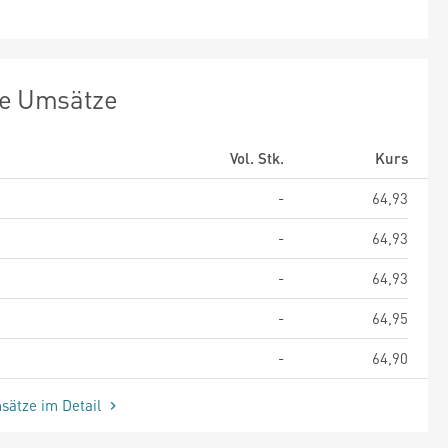
te Umsätze
Vol. Stk.
Kurs
-
64,93
-
64,93
-
64,93
-
64,95
-
64,90
sätze im Detail