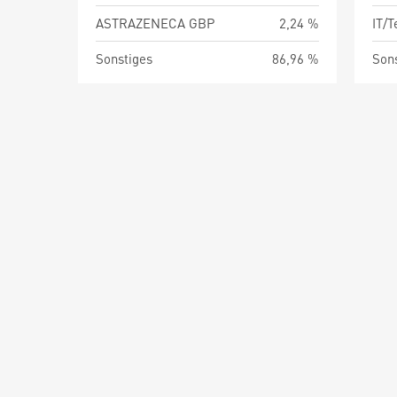
ASTRAZENECA GBP
2,24 %
IT/
Sonstiges
86,96 %
Son