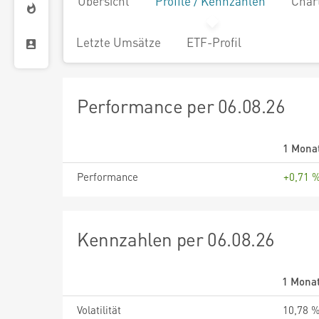
Übersicht
Profile / Kennzahlen
Char
Letzte Umsätze
ETF-Profil
Performance per 06.08.26
1 Mona
Performance
+0,71 
Kennzahlen per 06.08.26
1 Mona
Volatilität
10,78 