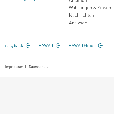
Währungen & Zinsen
Nachrichten
Analysen
easybank
BAWAG
BAWAG Group
Impressum
|
Datenschutz