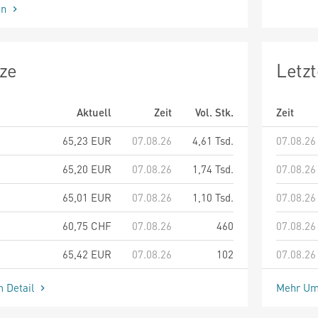
en
ze
Letz
Aktuell
Zeit
Vol. Stk.
Zeit
65,23
EUR
07.08.26
4,61 Tsd.
07.08.26
65,20
EUR
07.08.26
1,74 Tsd.
07.08.26
65,01
EUR
07.08.26
1,10 Tsd.
07.08.26
60,75
CHF
07.08.26
460
07.08.26
65,42
EUR
07.08.26
102
07.08.26
m Detail
Mehr Um