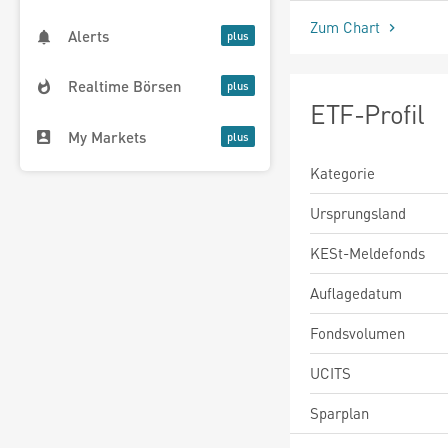
Zum Chart
Alerts
Realtime Börsen
ETF-Profil
My Markets
Kategorie
Ursprungsland
KESt-Meldefonds
Auflagedatum
Fondsvolumen
UCITS
Sparplan