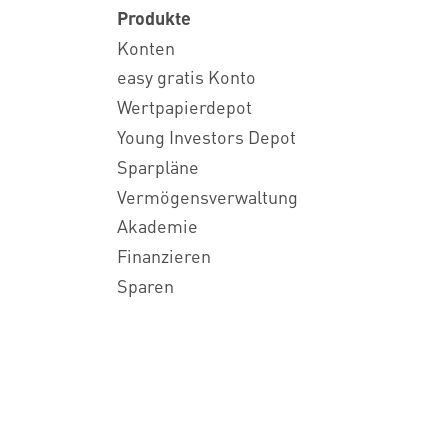
Produkte
Konten
easy gratis Konto
Wertpapierdepot
Young Investors Depot
Sparpläne
Vermögensverwaltung
Akademie
Finanzieren
Sparen