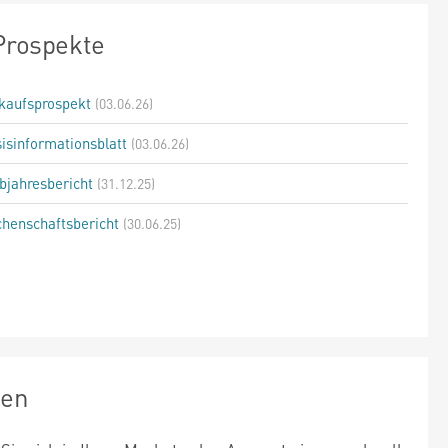
Prospekte
kaufsprospekt
(03.06.26)
isinformationsblatt
(03.06.26)
bjahresbericht
(31.12.25)
henschaftsbericht
(30.06.25)
zen