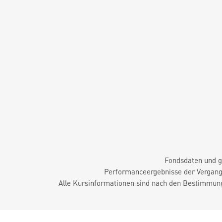
Fondsdaten und g
Performanceergebnisse der Vergange
Alle Kursinformationen sind nach den Bestimmung