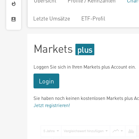
Übersicht
Profile / Kennzahlen
Char
Letzte Umsätze
ETF-Profil
Markets
Loggen Sie sich in Ihren Markets plus Account ein.
Login
Sie haben noch keinen kostenlosen Markets plus A
Jetzt registrieren!