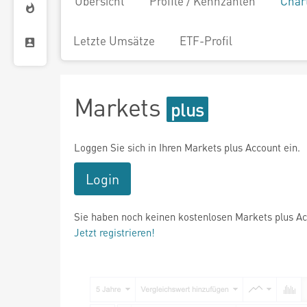
Übersicht
Profile / Kennzahlen
Char
Letzte Umsätze
ETF-Profil
Markets
Loggen Sie sich in Ihren Markets plus Account ein.
Login
Sie haben noch keinen kostenlosen Markets plus A
Jetzt registrieren!