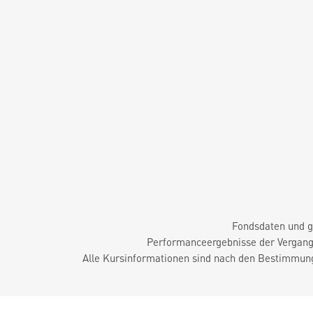
Fondsdaten und g
Performanceergebnisse der Vergange
Alle Kursinformationen sind nach den Bestimmung