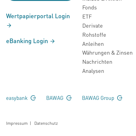
Fonds
Wertpapierportal Login
ETF
Derivate
Rohstoffe
eBanking Login
Anleihen
Währungen & Zinsen
Nachrichten
Analysen
easybank
BAWAG
BAWAG Group
Impressum
|
Datenschutz