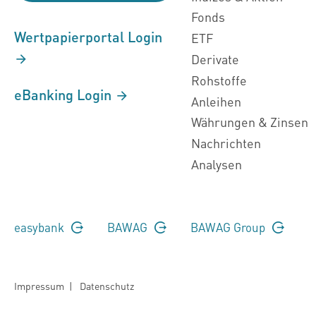
Fonds
Wertpapierportal Login
ETF
Derivate
Rohstoffe
eBanking Login
Anleihen
Währungen & Zinsen
Nachrichten
Analysen
easybank
BAWAG
BAWAG Group
Impressum
|
Datenschutz