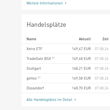
Weitere Informationen
Handelsplätze
Name
Aktuell
Zeit
Xetra ETF
169,47
EUR
07.08.26
TradeGate BSX
169,48
EUR
07.08.26
Stuttgart
168,21
EUR
07.08.26
gettex
169,58
EUR
07.08.26
Düsseldorf
168,70
EUR
07.08.26
Alle Handelsplätze im Detail