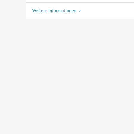
Weitere Informationen