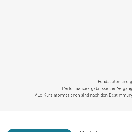
Fondsdaten und g
Performanceergebnisse der Vergange
Alle Kursinformationen sind nach den Bestimmung