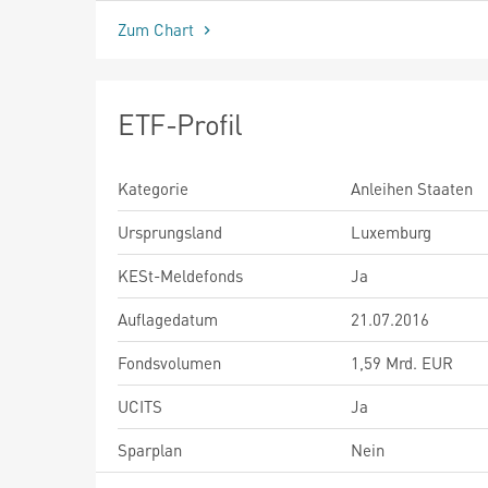
Zum Chart
ETF-Profil
Kategorie
Anleihen Staaten
Ursprungsland
Luxemburg
KESt-Meldefonds
Ja
Auflagedatum
21.07.2016
Fondsvolumen
1,59 Mrd. EUR
UCITS
Ja
Sparplan
Nein