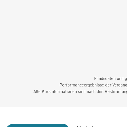
Fondsdaten und g
Performanceergebnisse der Vergange
Alle Kursinformationen sind nach den Bestimmung