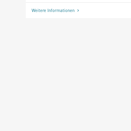
Weitere Informationen