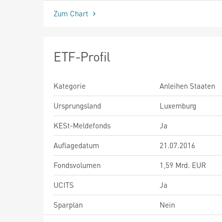
Zum Chart
ETF-Profil
Kategorie
Anleihen Staaten
Ursprungsland
Luxemburg
KESt-Meldefonds
Ja
Auflagedatum
21.07.2016
Fondsvolumen
1,59 Mrd. EUR
UCITS
Ja
Sparplan
Nein