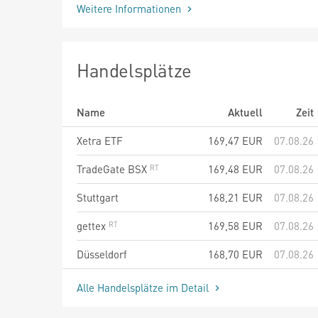
Weitere Informationen
Handelsplätze
Name
Aktuell
Zeit
Xetra ETF
169,47
EUR
07.08.26
TradeGate BSX
169,48
EUR
07.08.26
Stuttgart
168,21
EUR
07.08.26
gettex
169,58
EUR
07.08.26
Düsseldorf
168,70
EUR
07.08.26
Alle Handelsplätze im Detail