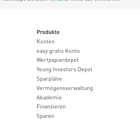
Produkte
Konten
easy gratis Konto
Wertpapierdepot
Young Investors Depot
Sparpläne
Vermögensverwaltung
Akademie
Finanzieren
Sparen