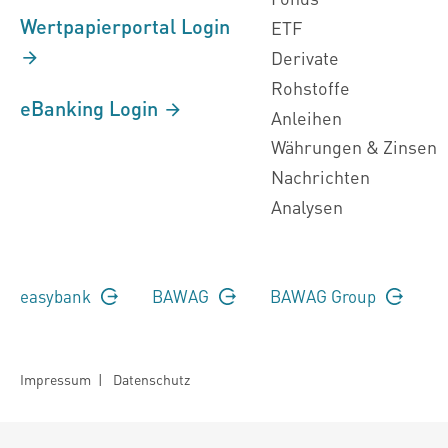
Wertpapierportal Login
ETF
Derivate
Rohstoffe
eBanking Login
Anleihen
Währungen & Zinsen
Nachrichten
Analysen
easybank
BAWAG
BAWAG Group
Impressum
|
Datenschutz