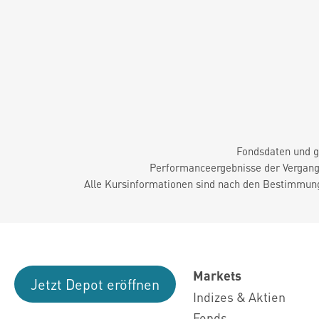
Fondsdaten und g
Performanceergebnisse der Vergange
Alle Kursinformationen sind nach den Bestimmung
Markets
Jetzt Depot eröffnen
Indizes & Aktien
Fonds