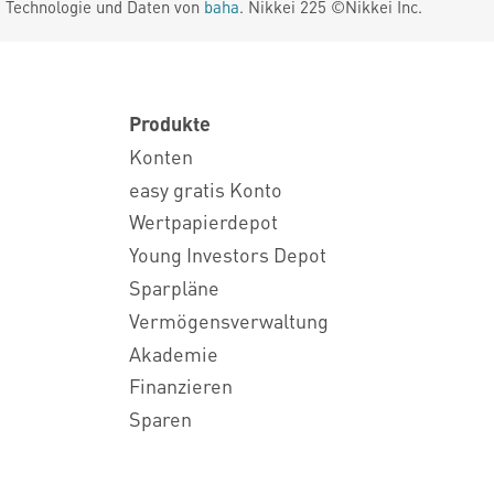
. Technologie und Daten von
baha
. Nikkei 225 ©Nikkei Inc.
Produkte
Konten
easy gratis Konto
Wertpapierdepot
Young Investors Depot
Sparpläne
Vermögensverwaltung
Akademie
Finanzieren
Sparen