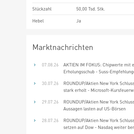
Stückzahl
50,00 Tsd. Stk.
Hebel
Ja
Marktnachrichten
07.08.26
AKTIEN IM FOKUS: Chipwerte mit 
Erholungsschub - Suss-Empfehlung
30.07.26
ROUNDUP/Aktien New York Schluss
stark erholt - Microsoft-Kursfeuer
29.07.26
ROUNDUP/Aktien New York Schluss
Aussagen lasten auf US-Börsen
28.07.26
ROUNDUP/Aktien New York Schluss
setzen auf Dow - Nasdaq weiter be