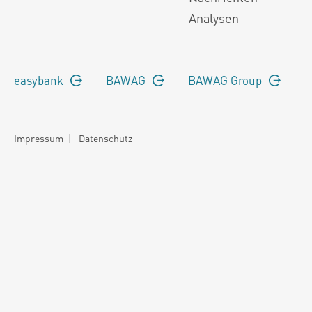
Analysen
easybank
BAWAG
BAWAG Group
Impressum
|
Datenschutz