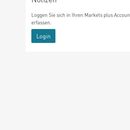
Loggen Sie sich in Ihren Markets plus Accoun
erfassen.
Login