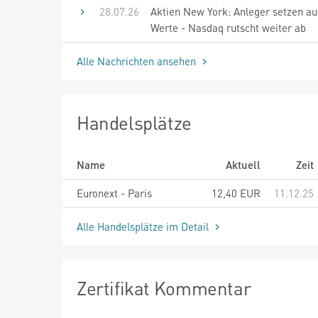
28.07.26
Aktien New York: Anleger setzen a
Werte - Nasdaq rutscht weiter ab
Alle Nachrichten ansehen
Handelsplätze
Name
Aktuell
Zeit
Euronext - Paris
12,40
EUR
11.12.25
Alle Handelsplätze im Detail
Zertifikat Kommentar