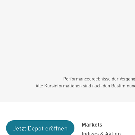
Performanceergebnisse der Vergange
Alle Kursinformationen sind nach den Bestimmung
Markets
Jetzt Depot eröffnen
Indizes & Aktien