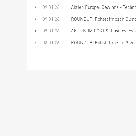
09.01.26
Aktien Europa: Gewinne - Techn
09.01.26
ROUNDUP: Rohstoffriesen Glenco
09.01.26
AKTIEN IM FOKUS: Fusionsgesprä
08.01.26
ROUNDUP: Rohstoffriesen Glenco