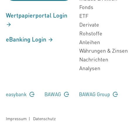
Fonds
Wertpapierportal Login
ETF
Derivate
Rohstoffe
eBanking Login
Anleihen
Währungen & Zinsen
Nachrichten
Analysen
easybank
BAWAG
BAWAG Group
Impressum
|
Datenschutz