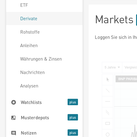
ETF
Markets
Derivate
Rohstoffe
Loggen Sie sich in I
Anleihen
Währungen & Zinsen
Nachrichten
Analysen
Watchlists
Musterdepots
Notizen