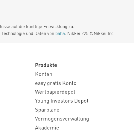
üsse auf die künftige Entwicklung zu.
. Technologie und Daten von
baha
. Nikkei 225 ©Nikkei Inc.
Produkte
Konten
easy gratis Konto
Wertpapierdepot
Young Investors Depot
Sparpläne
Vermögensverwaltung
Akademie