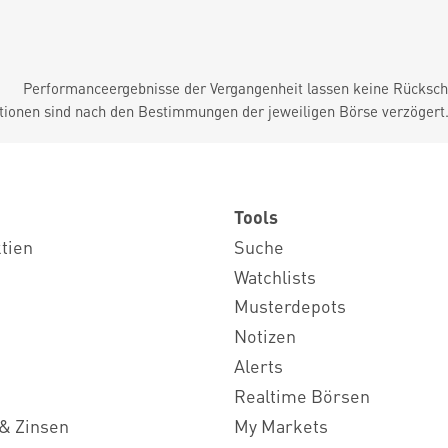
Performanceergebnisse der Vergangenheit lassen keine Rückschl
tionen sind nach den Bestimmungen der jeweiligen Börse verzögert
Tools
ktien
Suche
Watchlists
Musterdepots
Notizen
Alerts
Realtime Börsen
& Zinsen
My Markets