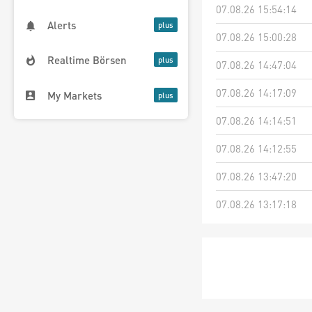
07.08.26 15:54:14
Alerts
07.08.26 15:00:28
Realtime Börsen
07.08.26 14:47:04
07.08.26 14:17:09
My Markets
07.08.26 14:14:51
07.08.26 14:12:55
07.08.26 13:47:20
07.08.26 13:17:18