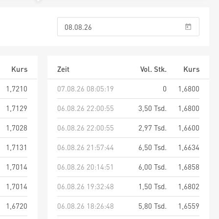
Kurs
Zeit
Vol. Stk.
Kurs
1,7210
07.08.26 08:05:19
0
1,6800
1,7129
06.08.26 22:00:55
3,50 Tsd.
1,6800
1,7028
06.08.26 22:00:55
2,97 Tsd.
1,6600
1,7131
06.08.26 21:57:44
6,50 Tsd.
1,6634
1,7014
06.08.26 20:14:51
6,00 Tsd.
1,6858
1,7014
06.08.26 19:32:48
1,50 Tsd.
1,6802
1,6720
06.08.26 18:26:48
5,80 Tsd.
1,6559