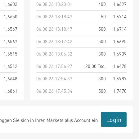
1,6602
06.08.26 18:20:01
400
1,6697
1,6650
06.08.26 18:18:47
50
1,6714
1,6567
06.08.26 18:18:47
500
1,6714
1,6567
06.08.26 18:17:42
500
1,6695
1,6515
06.08.26 18:06:32
300
1,6939
1,6512
06.08.26 17:56:27
20,00 Tsd.
1,6478
1,6648
06.08.26 17:54:37
300
1,6987
1,6861
06.08.26 17:45:34
500
1,7470
Login
ggen Sie sich in Ihren Markets plus Account ein