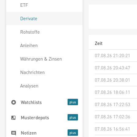
ETF
Derivate
Rohstoffe
Zeit
Anleihen
07.08.26 21:20:21
Währungen & Zinsen
07.08.26 20:43:47
Nachrichten
07.08.26 20:38:01
Analysen
07.08.26 18:06:11
Watchlists
07.08.26 17:22:53
07.08.26 17:02:36
Musterdepots
07.08.26 16:56:41
Notizen