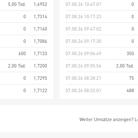
5,00 Tsd.
1,6952
07.08.26 10:47:01
0
0
1,7314
07.08.26 10:17:23
0
0
1,7160
07.08.26 09:47:02
0
0
1,7086
07.08.26 09:17:30
0
600
1,7133
07.08.26 09:06:49
350
2,00 Tsd.
1,7200
07.08.26 09:05:56
2,00 Tsd.
0
1,7295
07.08.26 08:38:21
75
0
1,7122
07.08.26 08:32:01
488
Weiter Umsätze anzeigen? Lo