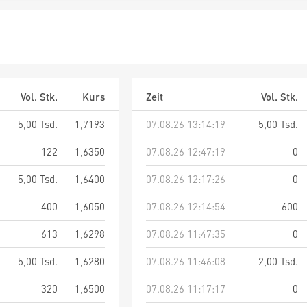
Vol. Stk.
Kurs
Zeit
Vol. Stk.
5,00 Tsd.
1,7193
07.08.26 13:14:19
5,00 Tsd.
122
1,6350
07.08.26 12:47:19
0
5,00 Tsd.
1,6400
07.08.26 12:17:26
0
400
1,6050
07.08.26 12:14:54
600
613
1,6298
07.08.26 11:47:35
0
5,00 Tsd.
1,6280
07.08.26 11:46:08
2,00 Tsd.
320
1,6500
07.08.26 11:17:17
0