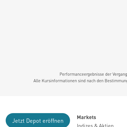
Performanceergebnisse der Vergange
Alle Kursinformationen sind nach den Bestimmung
Markets
Jetzt Depot eröffnen
Indizes & Aktien