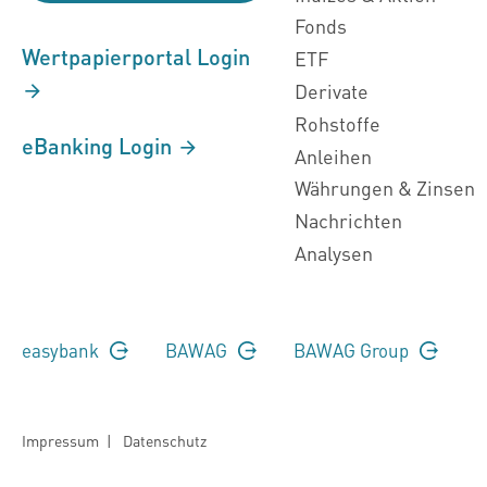
Fonds
Wertpapierportal Login
ETF
Derivate
Rohstoffe
eBanking Login
Anleihen
Währungen & Zinsen
Nachrichten
Analysen
easybank
BAWAG
BAWAG Group
Impressum
|
Datenschutz