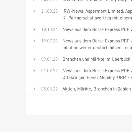
21.08.25
IRW-News: Aspermont Limited: Aspe
KI-Partnerschaftsvertrag mit eine
18.10.24
News aus dem Börse Express PDF vo
19.07.23
News aus dem Börse Express PDF vom
Inflation weiter deutlich höher - neu:
09.01.23
Branchen und Märkte im Überblick 
01.09.22
News aus dem Börse Express PDF v
Ottakringer, Pierer Mobility, UBM - B
05.08.22
Aktien, Märkte, Branchen in Zahlen