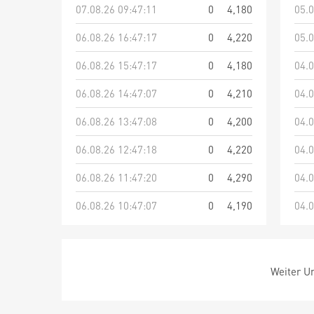
07.08.26 09:47:11
0
4,180
05.0
06.08.26 16:47:17
0
4,220
05.0
06.08.26 15:47:17
0
4,180
04.0
06.08.26 14:47:07
0
4,210
04.0
06.08.26 13:47:08
0
4,200
04.0
06.08.26 12:47:18
0
4,220
04.0
06.08.26 11:47:20
0
4,290
04.0
06.08.26 10:47:07
0
4,190
04.0
Weiter Um