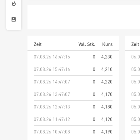
Zeit
Vol. Stk.
Kurs
Zeit
07.08.26 16:47:15
0
4,230
06.0
07.08.26 15:47:16
0
4,210
05.0
07.08.26 14:47:07
0
4,220
05.0
07.08.26 13:47:07
0
4,170
05.0
07.08.26 12:47:13
0
4,180
05.0
07.08.26 11:47:12
0
4,190
05.0
07.08.26 10:47:08
0
4,190
05.0