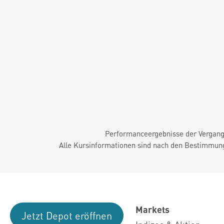
Performanceergebnisse der Vergange
Alle Kursinformationen sind nach den Bestimmung
Markets
Jetzt Depot eröffnen