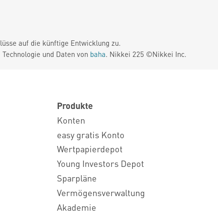
üsse auf die künftige Entwicklung zu.
. Technologie und Daten von
baha
. Nikkei 225 ©Nikkei Inc.
Produkte
Konten
easy gratis Konto
Wertpapierdepot
Young Investors Depot
Sparpläne
Vermögensverwaltung
Akademie