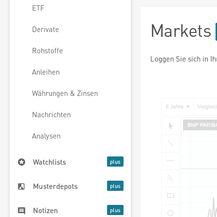
ETF
Markets
Derivate
Rohstoffe
Loggen Sie sich in I
Anleihen
Währungen & Zinsen
Nachrichten
Analysen
Watchlists
Musterdepots
Notizen