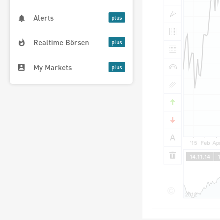
Alerts
Realtime Börsen
My Markets