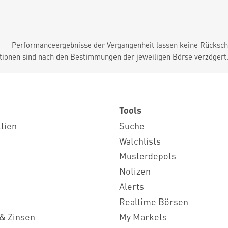
Performanceergebnisse der Vergangenheit lassen keine Rückschl
tionen sind nach den Bestimmungen der jeweiligen Börse verzögert
Tools
ktien
Suche
Watchlists
Musterdepots
Notizen
Alerts
Realtime Börsen
& Zinsen
My Markets