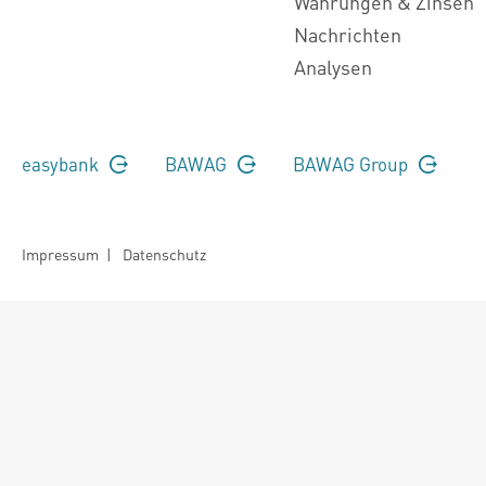
Währungen & Zinsen
Nachrichten
Analysen
easybank
BAWAG
BAWAG Group
Impressum
|
Datenschutz