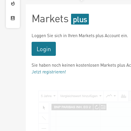
Markets
Loggen Sie sich in Ihren Markets plus Account ein.
Login
Sie haben noch keinen kostenlosen Markets plus A
Jetzt registrieren!