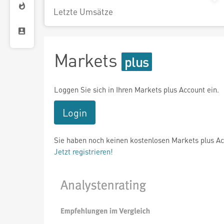
Letzte Umsätze
Markets
Loggen Sie sich in Ihren Markets plus Account ein.
Login
Sie haben noch keinen kostenlosen Markets plus A
Jetzt registrieren!