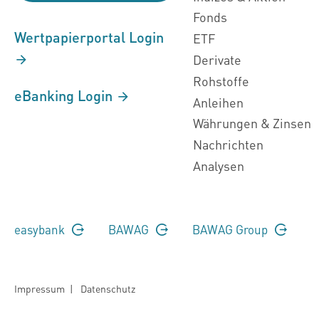
Fonds
Wertpapierportal Login
ETF
Derivate
Rohstoffe
eBanking Login
Anleihen
Währungen & Zinsen
Nachrichten
Analysen
easybank
BAWAG
BAWAG Group
Impressum
|
Datenschutz