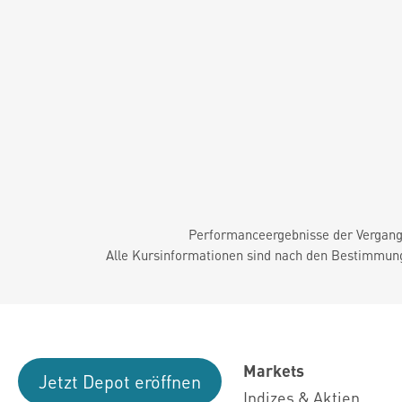
Performanceergebnisse der Vergange
Alle Kursinformationen sind nach den Bestimmung
Markets
Jetzt Depot eröffnen
Indizes & Aktien