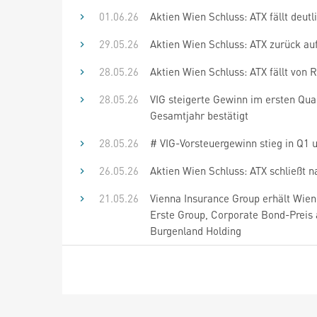
01.06.26
Aktien Wien Schluss: ATX fällt deutl
29.05.26
Aktien Wien Schluss: ATX zurück au
28.05.26
Aktien Wien Schluss: ATX fällt von
28.05.26
VIG steigerte Gewinn im ersten Quar
Gesamtjahr bestätigt
28.05.26
# VIG-Vorsteuergewinn stieg in Q1 
26.05.26
Aktien Wien Schluss: ATX schließt 
21.05.26
Vienna Insurance Group erhält Wien
Erste Group, Corporate Bond-Preis
Burgenland Holding