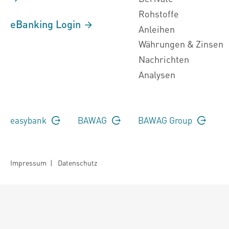
Rohstoffe
eBanking Login
Anleihen
Währungen & Zinsen
Nachrichten
Analysen
easybank
BAWAG
BAWAG Group
Impressum
|
Datenschutz