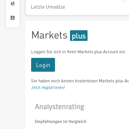
Letzte Umsätze
Markets
Loggen Sie sich in Ihren Markets plus Account ein.
Login
Sie haben noch keinen kostenlosen Markets plus A
Jetzt registrieren!