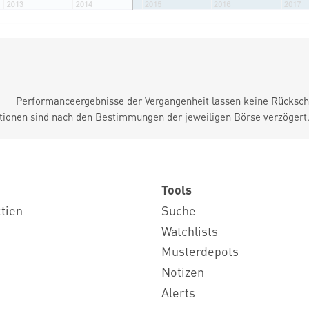
Performanceergebnisse der Vergangenheit lassen keine Rückschl
tionen sind nach den Bestimmungen der jeweiligen Börse verzögert
Tools
ktien
Suche
Watchlists
Musterdepots
Notizen
Alerts