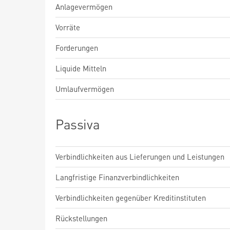
Anlagevermögen
Vorräte
Forderungen
Liquide Mitteln
Umlaufvermögen
Passiva
Verbindlichkeiten aus Lieferungen und Leistungen
Langfristige Finanzverbindlichkeiten
Verbindlichkeiten gegenüber Kreditinstituten
Rückstellungen