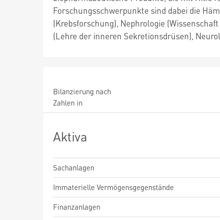
Forschungsschwerpunkte sind dabei die Häma
(Krebsforschung), Nephrologie (Wissenschaft
(Lehre der inneren Sekretionsdrüsen), Neurol
Bilanzierung nach
Zahlen in
Aktiva
Sachanlagen
Immaterielle Vermögensgegenstände
Finanzanlagen