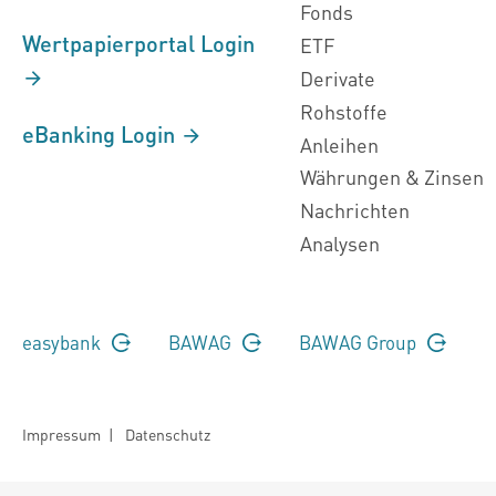
Fonds
Wertpapierportal Login
ETF
Derivate
Rohstoffe
eBanking Login
Anleihen
Währungen & Zinsen
Nachrichten
Analysen
easybank
BAWAG
BAWAG Group
Impressum
|
Datenschutz