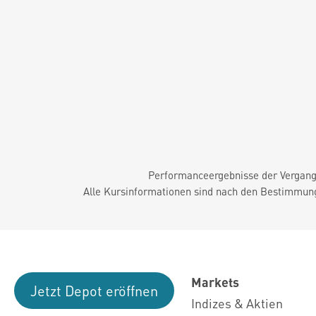
Performanceergebnisse der Vergange
Alle Kursinformationen sind nach den Bestimmung
Markets
Jetzt Depot eröffnen
Indizes & Aktien