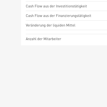
Cash Flow aus der Investitionstätigkeit
Cash Flow aus der Finanzierungstätigkeit
Veränderung der liquiden Mittel
Anzahl der Mitarbeiter