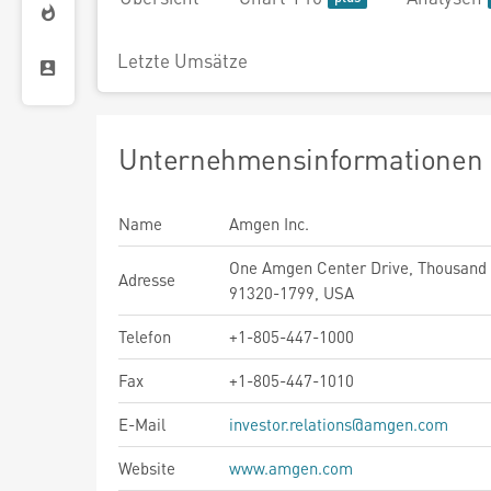
Letzte Umsätze
Unternehmensinformationen
Name
Amgen Inc.
One Amgen Center Drive, Thousand
Adresse
91320-1799, USA
Telefon
+1-805-447-1000
Fax
+1-805-447-1010
E-Mail
investor.relations@amgen.com
Website
www.amgen.com