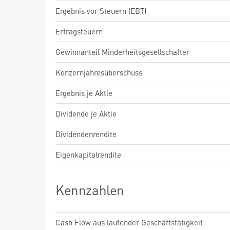
Ergebnis vor Steuern (EBT)
Ertragsteuern
Gewinnanteil Minderheitsgesellschafter
Konzernjahresüberschuss
Ergebnis je Aktie
Dividende je Aktie
Dividendenrendite
Eigenkapitalrendite
Kennzahlen
Cash Flow aus laufender Geschäftstätigkeit