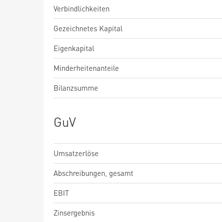
Verbindlichkeiten
Gezeichnetes Kapital
Eigenkapital
Minderheitenanteile
Bilanzsumme
GuV
Umsatzerlöse
Abschreibungen, gesamt
EBIT
Zinsergebnis