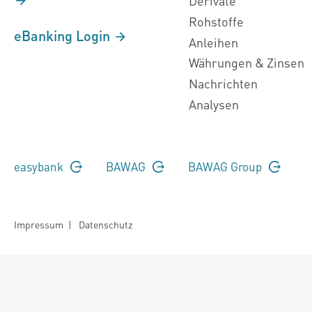
Derivate
Rohstoffe
eBanking Login
Anleihen
Währungen & Zinsen
Nachrichten
Analysen
easybank
BAWAG
BAWAG Group
Impressum
|
Datenschutz