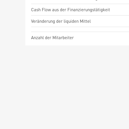
Cash Flow aus der Finanzierungstätigkeit
Veränderung der liquiden Mittel
Anzahl der Mitarbeiter