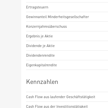
Ertragsteuern
Gewinnanteil Minderheitsgesellschafter
Konzernjahresüberschuss
Ergebnis je Aktie
Dividende je Aktie
Dividendenrendite
Eigenkapitalrendite
Kennzahlen
Cash Flow aus laufender Geschäftstätigkeit
Cash Flow aus der Investitionstätigkeit