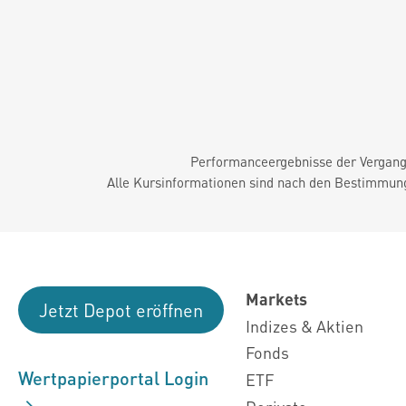
Performanceergebnisse der Vergange
Alle Kursinformationen sind nach den Bestimmung
Markets
Jetzt Depot eröffnen
Indizes & Aktien
Fonds
Wertpapierportal Login
ETF