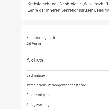
(Krebsforschung), Nephrologie (Wissenschaft
(Lehre der inneren Sekretionsdrüsen), Neurol
Bilanzierung nach
Zahlen in
Aktiva
Sachanlagen
Immaterielle Vermögensgegenstände
Finanzanlagen
Anlagevermögen