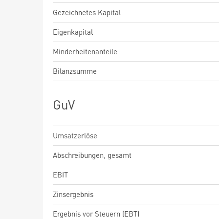
Gezeichnetes Kapital
Eigenkapital
Minderheitenanteile
Bilanzsumme
GuV
Umsatzerlöse
Abschreibungen, gesamt
EBIT
Zinsergebnis
Ergebnis vor Steuern (EBT)