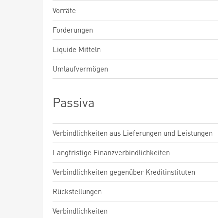
Vorräte
Forderungen
Liquide Mitteln
Umlaufvermögen
Passiva
Verbindlichkeiten aus Lieferungen und Leistungen
Langfristige Finanzverbindlichkeiten
Verbindlichkeiten gegenüber Kreditinstituten
Rückstellungen
Verbindlichkeiten