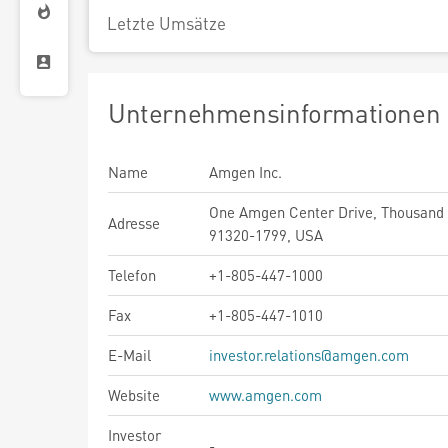
Letzte Umsätze
Unternehmensinformationen
Name
Amgen Inc.
One Amgen Center Drive, Thousand
Adresse
91320-1799, USA
Telefon
+1-805-447-1000
Fax
+1-805-447-1010
E-Mail
investor.relations@amgen.com
Website
www.amgen.com
Investor
-