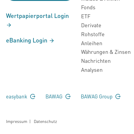
Fonds
Wertpapierportal Login
ETF
Derivate
Rohstoffe
eBanking Login
Anleihen
Währungen & Zinsen
Nachrichten
Analysen
easybank
BAWAG
BAWAG Group
Impressum
|
Datenschutz