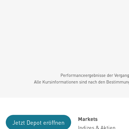
Performanceergebnisse der Vergange
Alle Kursinformationen sind nach den Bestimmung
Markets
Jetzt Depot eröffnen
Indizes & Aktien