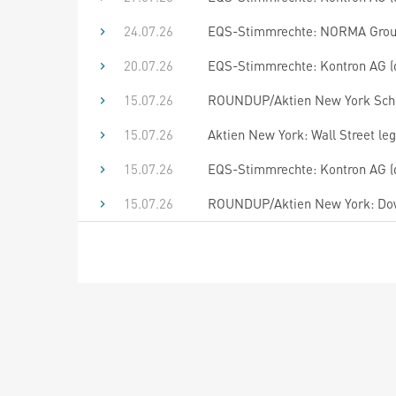
24.07.26
EQS-Stimmrechte: NORMA Group
20.07.26
EQS-Stimmrechte: Kontron AG (
15.07.26
ROUNDUP/Aktien New York Schlus
15.07.26
Aktien New York: Wall Street le
15.07.26
EQS-Stimmrechte: Kontron AG (
15.07.26
ROUNDUP/Aktien New York: Dow