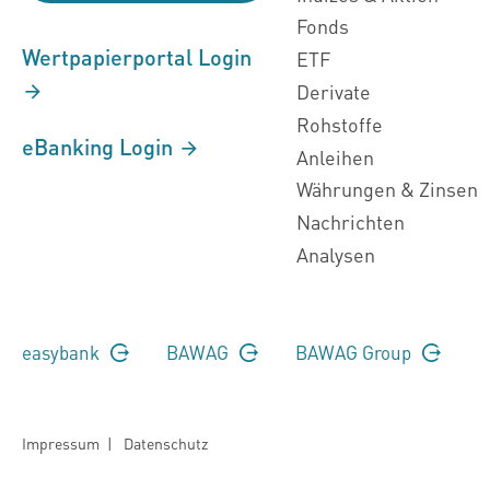
Fonds
Wertpapierportal Login
ETF
Derivate
Rohstoffe
eBanking Login
Anleihen
Währungen & Zinsen
Nachrichten
Analysen
easybank
BAWAG
BAWAG Group
Impressum
|
Datenschutz