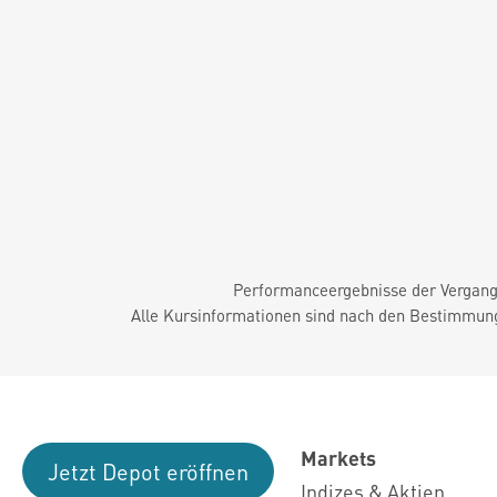
Performanceergebnisse der Vergange
Alle Kursinformationen sind nach den Bestimmung
Markets
Jetzt Depot eröffnen
Indizes & Aktien