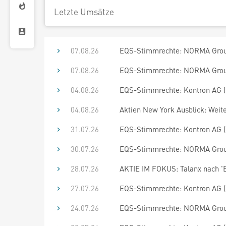
Letzte Umsätze
07.08.26
EQS-Stimmrechte: NORMA Group
07.08.26
EQS-Stimmrechte: NORMA Group
04.08.26
EQS-Stimmrechte: Kontron AG (
04.08.26
Aktien New York Ausblick: Weite
31.07.26
EQS-Stimmrechte: Kontron AG (
30.07.26
EQS-Stimmrechte: NORMA Group
28.07.26
AKTIE IM FOKUS: Talanx nach 'B
27.07.26
EQS-Stimmrechte: Kontron AG (
24.07.26
EQS-Stimmrechte: NORMA Group