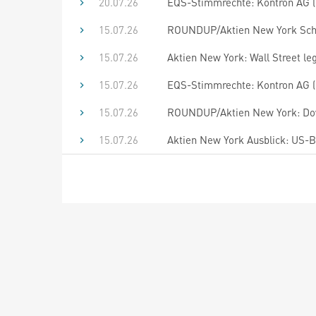
20.07.26
EQS-Stimmrechte: Kontron AG (
15.07.26
ROUNDUP/Aktien New York Schlu
15.07.26
Aktien New York: Wall Street le
15.07.26
EQS-Stimmrechte: Kontron AG (
15.07.26
ROUNDUP/Aktien New York: Dow
15.07.26
Aktien New York Ausblick: US-B