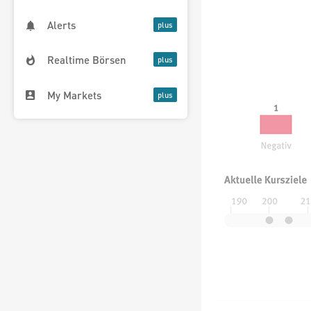
Alerts
Realtime Börsen
My Markets