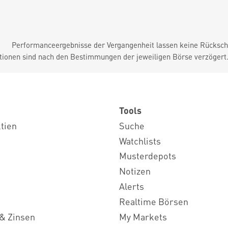
Performanceergebnisse der Vergangenheit lassen keine Rückschl
tionen sind nach den Bestimmungen der jeweiligen Börse verzögert
Tools
ktien
Suche
Watchlists
Musterdepots
Notizen
Alerts
Realtime Börsen
& Zinsen
My Markets