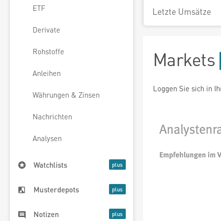
ETF
Letzte Umsätze
Derivate
Rohstoffe
Markets
Anleihen
Loggen Sie sich in I
Währungen & Zinsen
Nachrichten
Analysen
Watchlists
Musterdepots
Notizen