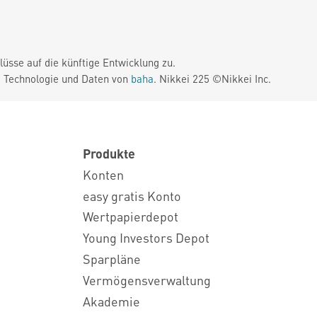
üsse auf die künftige Entwicklung zu.
. Technologie und Daten von
baha
. Nikkei 225 ©Nikkei Inc.
Produkte
Konten
easy gratis Konto
Wertpapierdepot
Young Investors Depot
Sparpläne
Vermögensverwaltung
Akademie