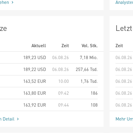
sehen
Analyst
ze
Letz
Aktuell
Zeit
Vol. Stk.
Zeit
189,23
USD
06.08.26
7,18 Mio.
06.08.26
189,22
USD
06.08.26
257,66 Tsd.
06.08.26
163,52
EUR
10:00
1,76 Tsd.
06.08.26
163,80
EUR
09:42
186
06.08.26
163,92
EUR
09:44
108
06.08.26
m Detail
Mehr Um