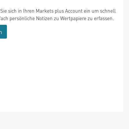
Sie sich in Ihren Markets plus Account ein um schnell
fach persönliche Notizen zu Wertpapiere zu erfassen.
n