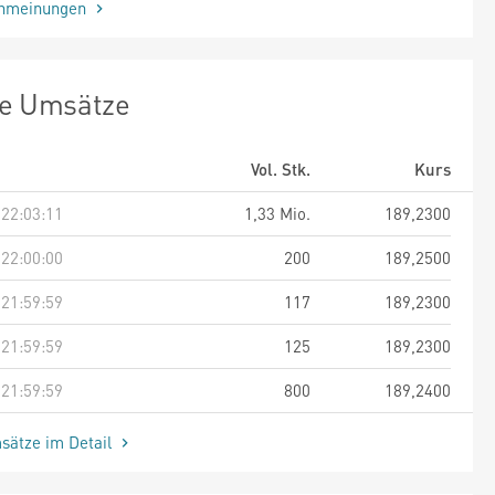
enmeinungen
te Umsätze
Vol. Stk.
Kurs
 22:03:11
1,33 Mio.
189,2300
 22:00:00
200
189,2500
 21:59:59
117
189,2300
 21:59:59
125
189,2300
 21:59:59
800
189,2400
sätze im Detail