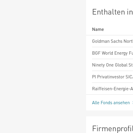
Enthalten i
Name
Alle Fonds ansehen
Firmenprofi