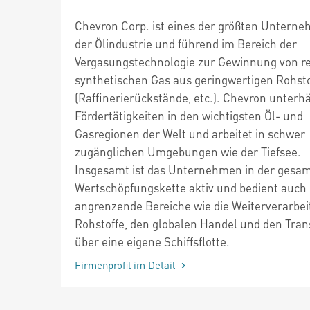
Chevron Corp. ist eines der größten Unterne
der Ölindustrie und führend im Bereich der
Vergasungstechnologie zur Gewinnung von r
synthetischen Gas aus geringwertigen Rohst
(Raffinerierückstände, etc.). Chevron unterhä
Fördertätigkeiten in den wichtigsten Öl- und
Gasregionen der Welt und arbeitet in schwer
zugänglichen Umgebungen wie der Tiefsee.
Insgesamt ist das Unternehmen in der gesa
Wertschöpfungskette aktiv und bedient auch
angrenzende Bereiche wie die Weiterverarbei
Rohstoffe, den globalen Handel und den Tran
über eine eigene Schiffsflotte.
Firmenprofil im Detail