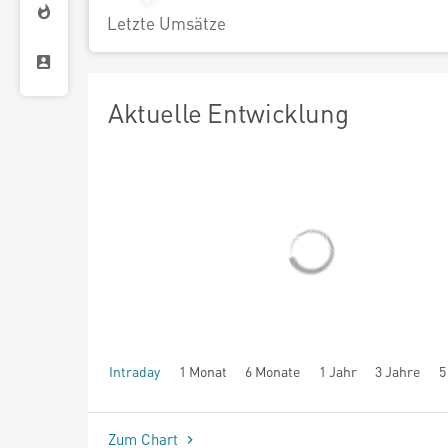
Letzte Umsätze
Aktuelle Entwicklung
Intraday
1 Monat
6 Monate
1 Jahr
3 Jahre
5
seit Beginn
Zum Chart