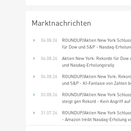
Marktnachrichten
04.08.26
ROUNDUP/Aktien New York Schluss
für Dow und S&P - Nasdaq-Erholung
04.08.26
Aktien New York: Rekorde für Dow
und Nasdaq-Erholungsrally
04.08.26
ROUNDUP/Aktien New York: Rekord
und S&P - KI-Fantasie von Zahlen b
03.08.26
ROUNDUP/Aktien New York Schlus
steigt gen Rekord - Kein Angriff auf
31.07.26
ROUNDUP/Aktien New York Schluss
- Amazon treibt Nasdaq-Erholung v