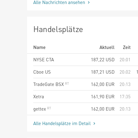
Alle Nachrichten ansehen
Handelsplätze
Name
Aktuell
Zeit
NYSE CTA
187,22
USD
20:01
Cboe US
187,21
USD
20:02
TradeGate BSX
162,00
EUR
20:13
Xetra
161,90
EUR
17:35
gettex
162,00
EUR
20:13
Alle Handelsplätze im Detail