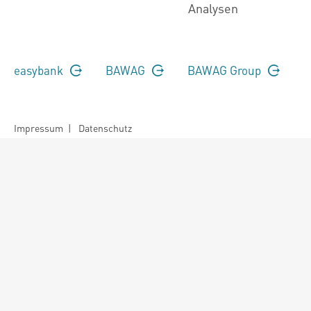
Analysen
easybank
BAWAG
BAWAG Group
Impressum
|
Datenschutz