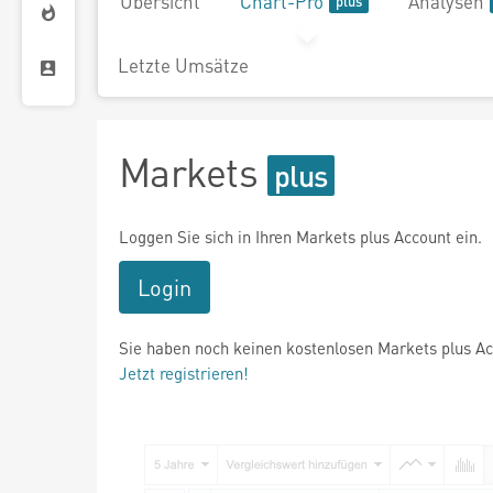
Übersicht
Chart-Pro
Analysen
Letzte Umsätze
Markets
Loggen Sie sich in Ihren Markets plus Account ein.
Login
Sie haben noch keinen kostenlosen Markets plus A
Jetzt registrieren!