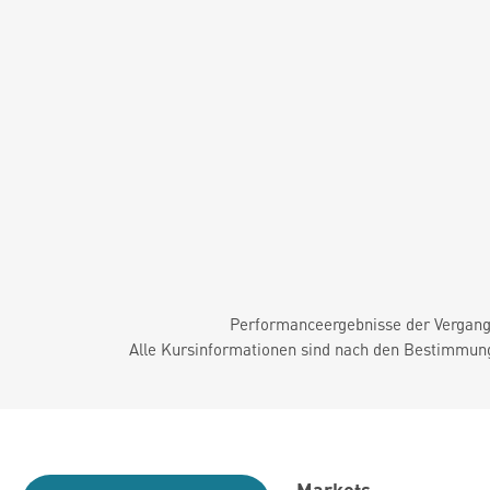
Performanceergebnisse der Vergange
Alle Kursinformationen sind nach den Bestimmung
Markets