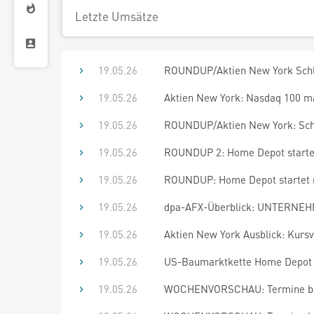
Letzte Umsätze
19.05.26
ROUNDUP/Aktien New York Schlu
19.05.26
Aktien New York: Nasdaq 100 mach
19.05.26
ROUNDUP/Aktien New York: Schwa
19.05.26
ROUNDUP 2: Home Depot startet 
19.05.26
ROUNDUP: Home Depot startet mi
19.05.26
dpa-AFX-Überblick: UNTERNEHM
19.05.26
Aktien New York Ausblick: Kursv
19.05.26
US-Baumarktkette Home Depot s
19.05.26
WOCHENVORSCHAU: Termine bis