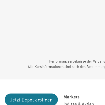
Performanceergebnisse der Vergange
Alle Kursinformationen sind nach den Bestimmung
Markets
Jetzt Depot eröffnen
Indizes & Aktien