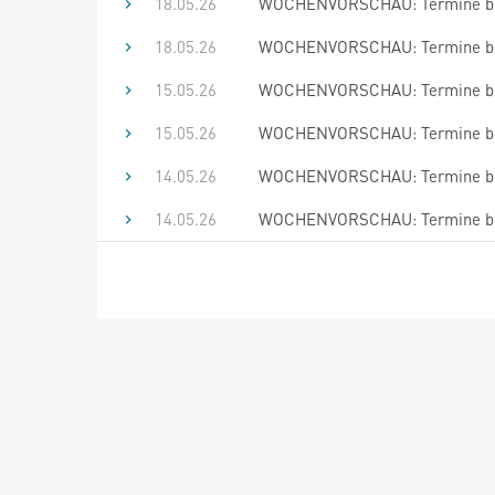
18.05.26
WOCHENVORSCHAU: Termine bis
18.05.26
WOCHENVORSCHAU: Termine bis
15.05.26
WOCHENVORSCHAU: Termine bis
15.05.26
WOCHENVORSCHAU: Termine bis
14.05.26
WOCHENVORSCHAU: Termine bis
14.05.26
WOCHENVORSCHAU: Termine bis