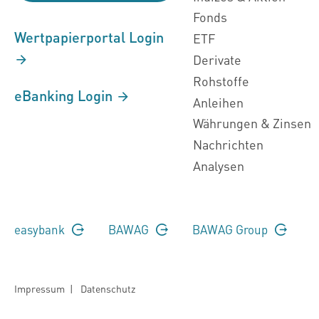
Fonds
Wertpapierportal Login
ETF
Derivate
Rohstoffe
eBanking Login
Anleihen
Währungen & Zinsen
Nachrichten
Analysen
easybank
BAWAG
BAWAG Group
Impressum
|
Datenschutz