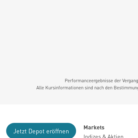
Performanceergebnisse der Vergange
Alle Kursinformationen sind nach den Bestimmung
Markets
Jetzt Depot eröffnen
Indizes & Aktien